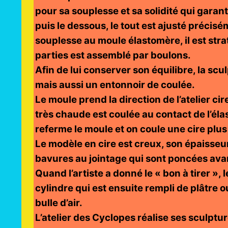
pour sa souplesse et sa solidité qui garant
puis le dessous, le tout est ajusté précis
souplesse au moule élastomère, il est strat
parties est assemblé par boulons.
Afin de lui conserver son équilibre, la scul
mais aussi un entonnoir de coulée.
Le moule prend la direction de l’atelier ci
très chaude est coulée au contact de l’é
referme le moule et on coule une cire plus 
Le modèle en cire est creux, son épaisseur
bavures au jointage qui sont poncées avant
Quand l’artiste a donné le « bon à tirer »,
cylindre qui est ensuite rempli de plâtre ou
bulle d’air.
L’atelier des Cyclopes réalise ses sculptu