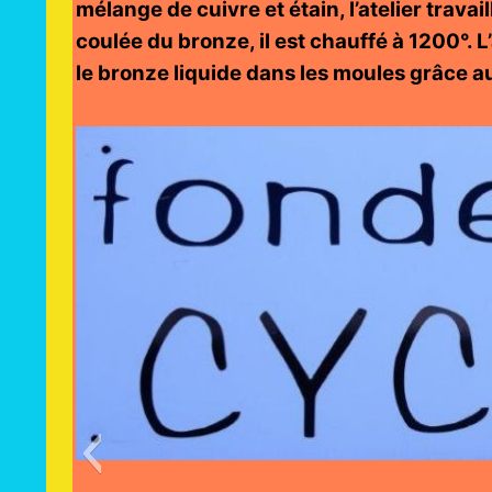
mélange de cuivre et étain, l’atelier travai
coulée du bronze, il est chauffé à 1200°. L
le bronze liquide dans les moules grâce a