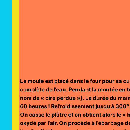
Le moule est placé dans le four pour sa cu
complète de l’eau. Pendant la montée en te
nom de « cire perdue »). La durée du maint
60 heures ! Refroidissement jusqu’à 300°.
On casse le plâtre et on obtient alors le « 
oxydé par l’air. On procède à l’ébarbage de