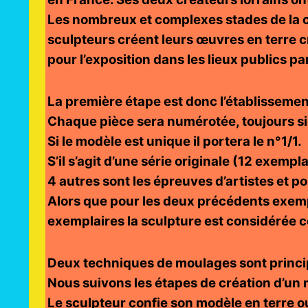
Les nombreux et complexes stades de la cr
sculpteurs créent leurs œuvres en terre cr
pour l’exposition dans les lieux publics p
La première étape est donc l’établissemen
Chaque pièce sera numérotée, toujours sig
Si le modèle est unique il portera le n°1/1.
S’il s’agit d’une série originale (12 exemp
4 autres sont les épreuves d’artistes et porte
Alors que pour les deux précédents exemp
exemplaires la sculpture est considérée 
Deux techniques de moulages sont principa
Nous suivons les étapes de création d’un m
Le sculpteur confie son modèle en terre ou