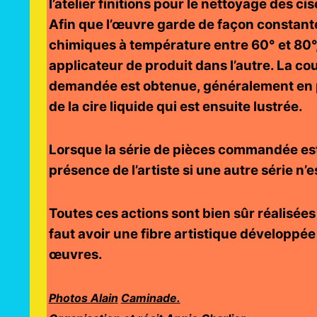
l’atelier finitions pour le nettoyage des ci
Afin que l’œuvre garde de façon constante
chimiques à température entre 60° et 80
applicateur de produit dans l’autre. La c
demandée est obtenue, généralement en pré
de la cire liquide qui est ensuite lustrée.
Lorsque la série de pièces commandée est 
présence de l’artiste si une autre série n’
Toutes ces actions sont bien sûr réalisées 
faut avoir une fibre artistique développée
œuvres.
Photos Alain
Caminade.