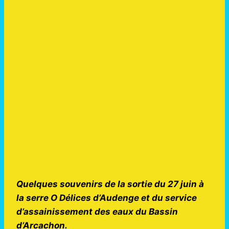
Quelques souvenirs de la sortie du 27 juin à
la serre O Délices d’Audenge et du service
d’assainissement des eaux du Bassin
d’Arcachon.