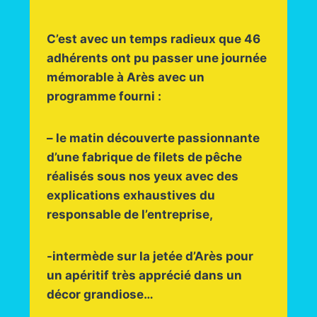
C’est avec un temps radieux que 46
adhérents ont pu passer une journée
mémorable à Arès avec un
programme fourni :
– le matin découverte passionnante
d’une fabrique de filets de pêche
réalisés sous nos yeux avec des
explications exhaustives du
responsable de l’entreprise,
-intermède sur la jetée d’Arès pour
un apéritif très apprécié dans un
décor grandiose…