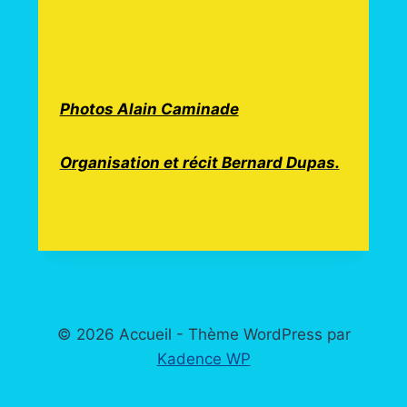
Photos Alain Caminade
Organisation et récit Bernard Dupas.
© 2026 Accueil - Thème WordPress par
Kadence WP