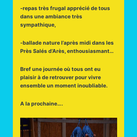
-repas très frugal apprécié de tous
dans une ambiance très
sympathique,
-ballade nature l’après midi dans les
Près Salés d’Arès, enthousiasmant…
Bref une journée où tous ont eu
plaisir à de retrouver pour vivre
ensemble un moment inoubliable.
A la prochaine….