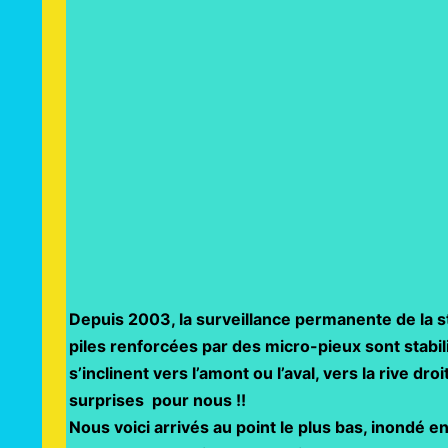
Depuis 2003, la surveillance permanente de la s
piles renforcées par des micro-pieux sont stabil
s’inclinent vers l’amont ou l’aval, vers la rive dr
surprises pour nous !!
Nous voici arrivés au point le plus bas, inondé 