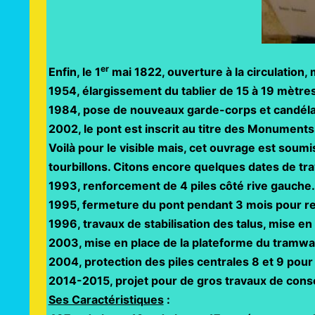
er
Enfin, le 1
mai 1822, ouverture à la circulation,
1954, élargissement du tablier de 15 à 19 mètres
1984, pose de nouveaux garde-corps et candélab
2002, le pont est inscrit au titre des Monuments
Voilà pour le visible mais, cet ouvrage est soum
tourbillons. Citons encore quelques dates de tr
1993, renforcement de 4 piles côté rive gauche.
1995, fermeture du pont pendant 3 mois pour renf
1996, travaux de stabilisation des talus, mise e
2003, mise en place de la plateforme du tramwa
2004, protection des piles centrales 8 et 9 pour
2014-2015, projet pour de gros travaux de consol
Ses Caractéristiques
: