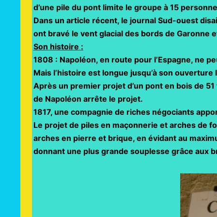
d’une pile du pont limite le groupe à 15 personn
Dans un article récent, le journal Sud-ouest disai
ont bravé le vent glacial des bords de Garonne e
Son histoire :
1808 : Napoléon, en route pour l’Espagne, ne peut
Mais l’histoire est longue jusqu’à son ouverture l
Après un premier projet d’un pont en bois de 51
de Napoléon arrête le projet.
1817, une compagnie de riches négociants appor
Le projet de piles en maçonnerie et arches de 
arches en pierre et brique, en évidant au maximu
donnant une plus grande souplesse grâce aux b