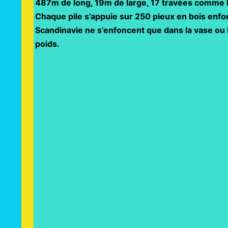
487m de long, 19m de large, 17 travées comme le
Chaque pile s’appuie sur 250 pieux en bois enfo
Scandinavie ne s’enfoncent que dans la vase ou 
poids.